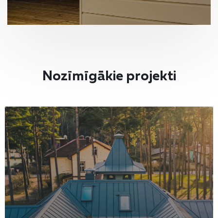
Nozīmīgākie projekti