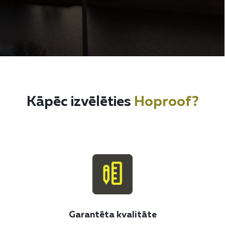
Kāpēc izvēlēties
Hoproof?
Garantēta kvalitāte