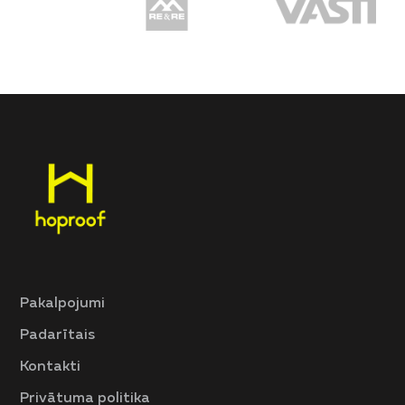
Pakalpojumi
Padarītais
Kontakti
Privātuma politika