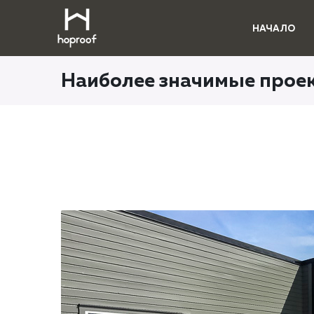
НАЧАЛО
Наиболее значимые прое