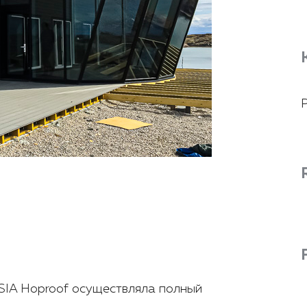
 SIA Hoproof осуществляла полный