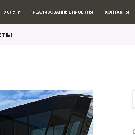
УСЛУГИ
РЕАЛИЗОВАННЫЕ ПРОЕКТЫ
КОНТАКТЫ
кты