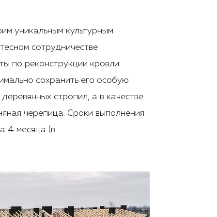
воим уникальным культурным
 тесном сотрудничестве
ты по реконструкции кровли
симально сохранить его особую
деревянных стропил, а в качестве
няная черепица. Сроки выполнения
а 4 месяца (в