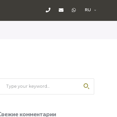
RU
Свежие комментарии